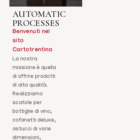
AUTOMATIC
PROCESSES
Benvenuti nel
sito
Cartotrentina
La nostra
missione è quella
di offrire prodotti
di alta qualità.
Realizziamo
scatole per
bottiglie di vino,
cofanetti deluxe,
astucci di varie
dimensioni,