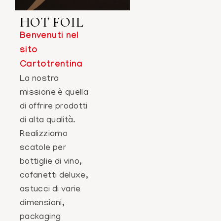
HOT FOIL
Benvenuti nel
sito
Cartotrentina
La nostra
missione è quella
di offrire prodotti
di alta qualità.
Realizziamo
scatole per
bottiglie di vino,
cofanetti deluxe,
astucci di varie
dimensioni,
packaging