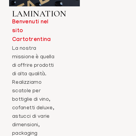
LAMINATION
Benvenuti nel
sito
Cartotrentina
La nostra
missione è quella
di offrire prodotti
di alta qualità.
Realizziamo
scatole per
bottiglie di vino,
cofanetti deluxe,
astucci di varie
dimensioni,
packaging