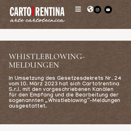
WHISTLEBLOWING-
MELDUNGEN
In Umsetzung des Gesetzesdekrets Nr. 24
vom 10. März 2023 hat sich Cartotrentina
S.r.l. mit den vorgeschriebenen Kanälen
für den Empfang und die Bearbeitung der
sogenannten „Whistleblowing“-Meldungen
ausgestattet.