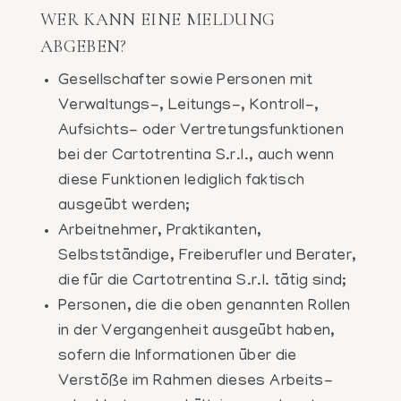
WER KANN EINE MELDUNG
ABGEBEN?
Gesellschafter sowie Personen mit
Verwaltungs-, Leitungs-, Kontroll-,
Aufsichts- oder Vertretungsfunktionen
bei der Cartotrentina S.r.l., auch wenn
diese Funktionen lediglich faktisch
ausgeübt werden;
Arbeitnehmer, Praktikanten,
Selbstständige, Freiberufler und Berater,
die für die Cartotrentina S.r.l. tätig sind;
Personen, die die oben genannten Rollen
in der Vergangenheit ausgeübt haben,
sofern die Informationen über die
Verstöße im Rahmen dieses Arbeits-