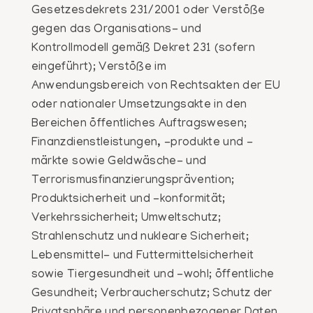
Gesetzesdekrets 231/2001 oder Verstöße
gegen das Organisations- und
Kontrollmodell gemäß Dekret 231 (sofern
eingeführt); Verstöße im
Anwendungsbereich von Rechtsakten der EU
oder nationaler Umsetzungsakte in den
Bereichen öffentliches Auftragswesen;
Finanzdienstleistungen, -produkte und -
märkte sowie Geldwäsche- und
Terrorismusfinanzierungsprävention;
Produktsicherheit und -konformität;
Verkehrssicherheit; Umweltschutz;
Strahlenschutz und nukleare Sicherheit;
Lebensmittel- und Futtermittelsicherheit
sowie Tiergesundheit und -wohl; öffentliche
Gesundheit; Verbraucherschutz; Schutz der
Privatsphäre und personenbezogener Daten