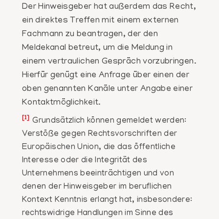
Der Hinweisgeber hat außerdem das Recht,
ein direktes Treffen mit einem externen
Fachmann zu beantragen, der den
Meldekanal betreut, um die Meldung in
einem vertraulichen Gespräch vorzubringen.
Hierfür genügt eine Anfrage über einen der
oben genannten Kanäle unter Angabe einer
Kontaktmöglichkeit.
[1]
Grundsätzlich können gemeldet werden:
Verstöße gegen Rechtsvorschriften der
Europäischen Union, die das öffentliche
Interesse oder die Integrität des
Unternehmens beeinträchtigen und von
denen der Hinweisgeber im beruflichen
Kontext Kenntnis erlangt hat, insbesondere:
rechtswidrige Handlungen im Sinne des