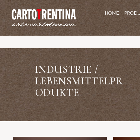
HOME
PROD
INDUSTRIE /
LEBENSMITTELPR
ODUKTE