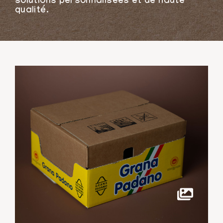
solutions personnalisées et de haute
qualité.