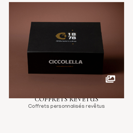
COFFRETS REVÊTUS
Coffrets personnalisés revêtus