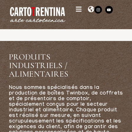
INDUSTRIELS / ALIMENTAIRES
PRODUITS
INDUSTRIELS /
ALIMENTAIRES
Nous sommes spécialisés dans la
production de boîtes Twinbox, de coffrets
et de présentoirs de comptoir,
spécialement conçus pour le secteur
industriel et alimentaire. Chaque produit
est réalisé sur mesure, en suivant
scrupuleusement les spécifications et les
exigences du client, afin de garantir des